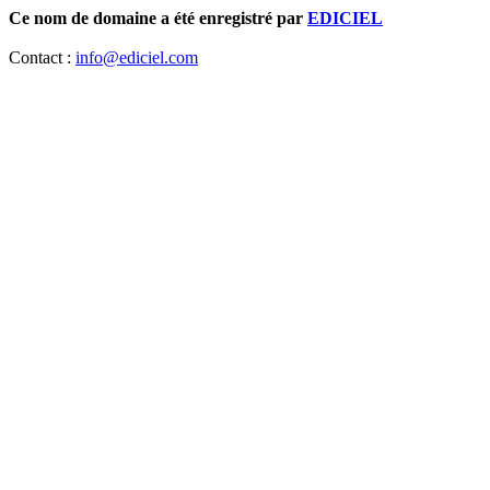
Ce nom de domaine a été enregistré par
EDICIEL
Contact :
info@ediciel.com