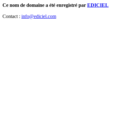
Ce nom de domaine a été enregistré par
EDICIEL
Contact :
info@ediciel.com