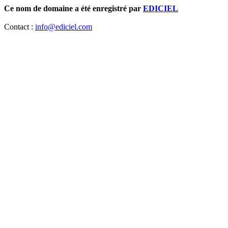
Ce nom de domaine a été enregistré par
EDICIEL
Contact :
info@ediciel.com