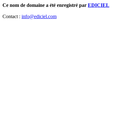
Ce nom de domaine a été enregistré par
EDICIEL
Contact :
info@ediciel.com