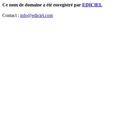
Ce nom de domaine a été enregistré par
EDICIEL
Contact :
info@ediciel.com